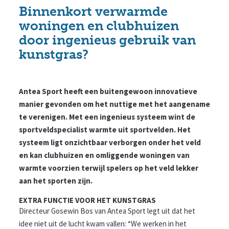
Binnenkort verwarmde
woningen en clubhuizen
door ingenieus gebruik van
kunstgras?
Antea Sport heeft een buitengewoon innovatieve
manier gevonden om het nuttige met het aangename
te verenigen. Met een ingenieus systeem wint de
sportveldspecialist warmte uit sportvelden. Het
systeem ligt onzichtbaar verborgen onder het veld
en kan clubhuizen en omliggende woningen van
warmte voorzien terwijl spelers op het veld lekker
aan het sporten zijn.
EXTRA FUNCTIE VOOR HET KUNSTGRAS
Directeur Gosewin Bos van Antea Sport legt uit dat het
idee niet uit de lucht kwam vallen: “We werken in het