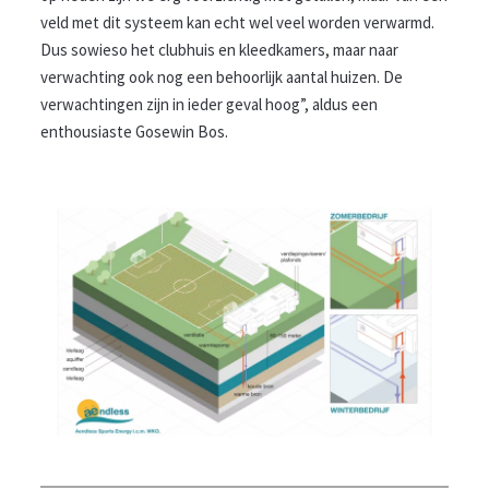
veld met dit systeem kan echt wel veel worden verwarmd.
Dus sowieso het clubhuis en kleedkamers, maar naar
verwachting ook nog een behoorlijk aantal huizen. De
verwachtingen zijn in ieder geval hoog”, aldus een
enthousiaste Gosewin Bos.