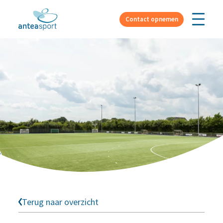
Over ons
Contact opnemen
Terug naar overzicht