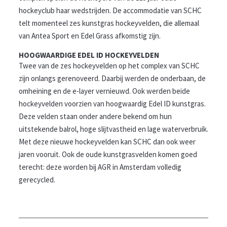
hockeyclub haar wedstrijden. De accommodatie van SCHC
telt momenteel zes kunstgras hockeyvelden, die allemaal
van Antea Sport en Edel Grass afkomstig zijn.
HOOGWAARDIGE EDEL ID HOCKEYVELDEN
Twee van de zes hockeyvelden op het complex van SCHC
zijn onlangs gerenoveerd. Daarbij werden de onderbaan, de
omheining en de e-layer vernieuwd. Ook werden beide
hockeyvelden voorzien van hoogwaardig Edel ID kunstgras.
Deze velden staan onder andere bekend om hun
uitstekende balrol, hoge slijtvastheid en lage waterverbruik.
Met deze nieuwe hockeyvelden kan SCHC dan ook weer
jaren vooruit. Ook de oude kunstgrasvelden komen goed
terecht: deze worden bij AGR in Amsterdam volledig
gerecycled.