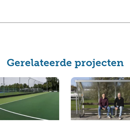
Gerelateerde projecten