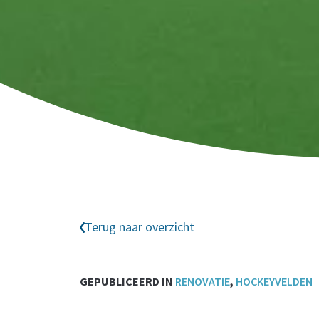
Terug naar overzicht
GEPUBLICEERD IN
RENOVATIE
,
HOCKEYVELDEN