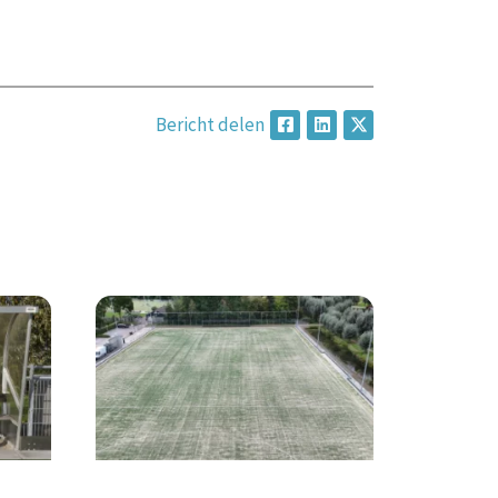
Bericht delen