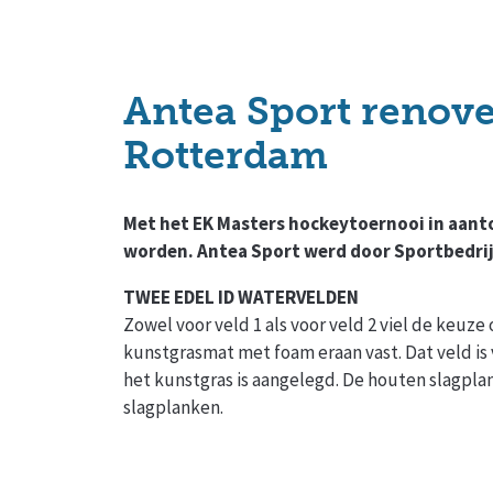
Antea Sport renove
Rotterdam
Met het EK Masters hockeytoernooi in aan
worden. Antea Sport werd door Sportbedri
TWEE EDEL ID WATERVELDEN
Zowel voor veld 1 als voor veld 2 viel de keuz
kunstgrasmat met foam eraan vast. Dat veld is
het kunstgras is aangelegd. De houten slagpl
slagplanken.