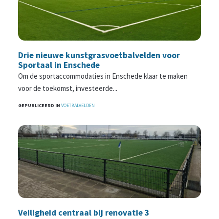
Drie nieuwe kunstgrasvoetbalvelden voor
Sportaal in Enschede
Om de sportaccommodaties in Enschede klaar te maken
voor de toekomst, investeerde...
GEPUBLICEERD IN
VOETBALVELDEN
Veiligheid centraal bij renovatie 3