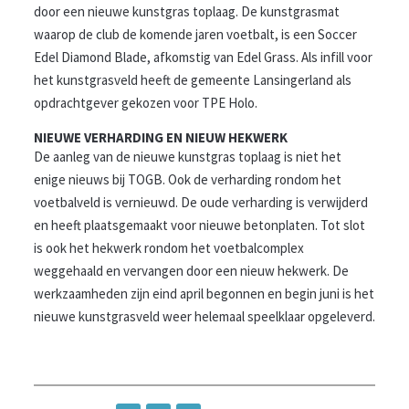
door een nieuwe kunstgras toplaag. De kunstgrasmat
waarop de club de komende jaren voetbalt, is een Soccer
Edel Diamond Blade, afkomstig van Edel Grass. Als infill voor
het kunstgrasveld heeft de gemeente Lansingerland als
opdrachtgever gekozen voor TPE Holo.
NIEUWE VERHARDING EN NIEUW HEKWERK
De aanleg van de nieuwe kunstgras toplaag is niet het
enige nieuws bij TOGB. Ook de verharding rondom het
voetbalveld is vernieuwd. De oude verharding is verwijderd
en heeft plaatsgemaakt voor nieuwe betonplaten. Tot slot
is ook het hekwerk rondom het voetbalcomplex
weggehaald en vervangen door een nieuw hekwerk. De
werkzaamheden zijn eind april begonnen en begin juni is het
nieuwe kunstgrasveld weer helemaal speelklaar opgeleverd.