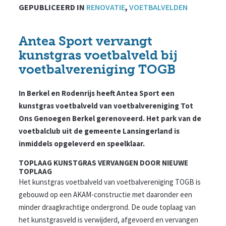
GEPUBLICEERD IN
RENOVATIE
,
VOETBALVELDEN
Antea Sport vervangt
kunstgras voetbalveld bij
voetbalvereniging TOGB
In Berkel en Rodenrijs heeft Antea Sport een
kunstgras voetbalveld van voetbalvereniging Tot
Ons Genoegen Berkel gerenoveerd. Het park van de
voetbalclub uit de gemeente Lansingerland is
inmiddels opgeleverd en speelklaar.
TOPLAAG KUNSTGRAS VERVANGEN DOOR NIEUWE
TOPLAAG
Het kunstgras voetbalveld van voetbalvereniging TOGB is
gebouwd op een AKAM-constructie met daaronder een
minder draagkrachtige ondergrond. De oude toplaag van
het kunstgrasveld is verwijderd, afgevoerd en vervangen