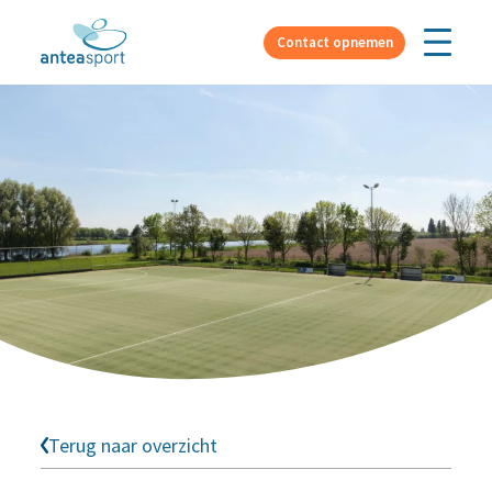
Over ons
Contact opnemen
Terug naar overzicht