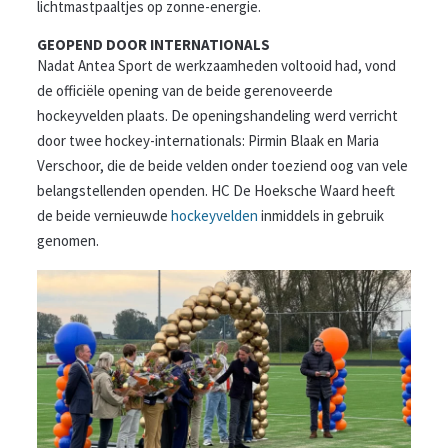
lichtmastpaaltjes op zonne-energie.
GEOPEND DOOR INTERNATIONALS
Nadat Antea Sport de werkzaamheden voltooid had, vond
de officiële opening van de beide gerenoveerde
hockeyvelden plaats. De openingshandeling werd verricht
door twee hockey-internationals: Pirmin Blaak en Maria
Verschoor, die de beide velden onder toeziend oog van vele
belangstellenden openden. HC De Hoeksche Waard heeft
de beide vernieuwde
hockeyvelden
inmiddels in gebruik
genomen.