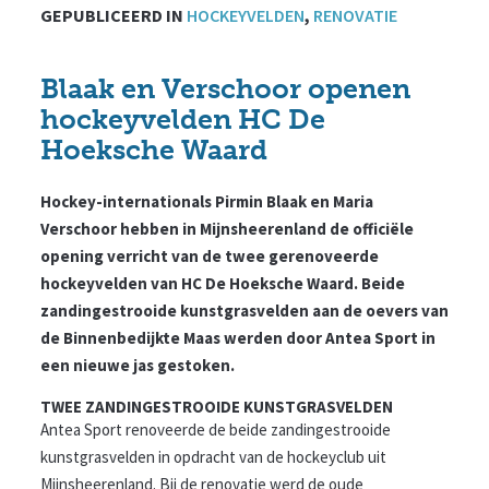
GEPUBLICEERD IN
HOCKEYVELDEN
,
RENOVATIE
Blaak en Verschoor openen
hockeyvelden HC De
Hoeksche Waard
Hockey-internationals Pirmin Blaak en Maria
Verschoor hebben in Mijnsheerenland de officiële
opening verricht van de twee gerenoveerde
hockeyvelden van HC De Hoeksche Waard. Beide
zandingestrooide kunstgrasvelden aan de oevers van
de Binnenbedijkte Maas werden door Antea Sport in
een nieuwe jas gestoken.
TWEE ZANDINGESTROOIDE KUNSTGRASVELDEN
Antea Sport renoveerde de beide zandingestrooide
kunstgrasvelden in opdracht van de hockeyclub uit
Mijnsheerenland. Bij de renovatie werd de oude