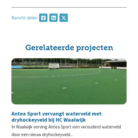
Bericht delen
Gerelateerde projecten
Antea Sport vervangt waterveld met
dryhockeyveld bij HC Waalwijk
In Waalwijk verving Antea Sport een verouderd waterveld
door een nieuw dryhockeyveld...