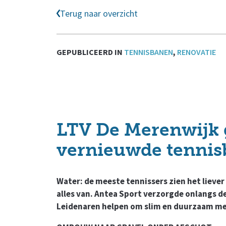
Terug naar overzicht
GEPUBLICEERD IN
TENNISBANEN
,
RENOVATIE
LTV De Merenwijk 
vernieuwde tenni
Water: de meeste tennissers zien het liever
alles van. Antea Sport verzorgde onlangs d
Leidenaren helpen om slim en duurzaam me