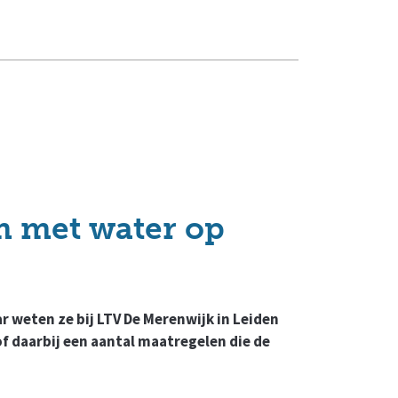
m met water op
r weten ze bij LTV De Merenwijk in Leiden
f daarbij een aantal maatregelen die de