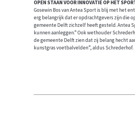
OPEN STAAN VOOR INNOVATIE OP HET SPOR
Gosewin Bos van Antea Sport is blij met het en
erg belangrijk dat er opdrachtgevers zijn die op
gemeente Delft zichzelf heeft gesteld. Antea S
kunnen aanleggen.” Ook wethouder Schrederhof 
de gemeente Delft zien dat zij belang hecht aa
kunstgras voetbalvelden”, aldus Schrederhof.